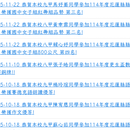
25-11-22 恭賀本校九甲馬妤蕎同學參加114年度花蓮縣
，榮獲國中女子組紅帶組品勢 第三名!
25-11-22 恭賀本校八甲黃幸霏同學參加114年度花蓮縣
，榮獲國中女子組紅帶組品勢 第二名!
25-11-22 恭賀本校八甲賴心妤同學參加114年度花蓮縣
榮獲國中女子組800公尺 第四名!
25-11-10 恭賀本校八甲張子皓同學參加114年度更生盃
銅牌!!
25-10-18 恭賀本校九甲楊玲瑄同學參加114年度花蓮縣
，榮獲賽德克語朗讀優等!
25-10-18 恭賀本校九甲陳宥慈同學參加114年度花蓮縣
，榮獲作文優等!
25-10-18 恭賀本校九甲蘇心茹同學參加114年度花蓮縣