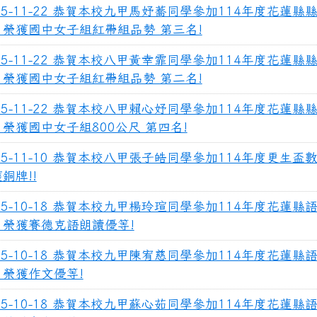
25-11-22 恭賀本校九甲馬妤蕎同學參加114年度花蓮縣
，榮獲國中女子組紅帶組品勢 第三名!
25-11-22 恭賀本校八甲黃幸霏同學參加114年度花蓮縣
，榮獲國中女子組紅帶組品勢 第二名!
25-11-22 恭賀本校八甲賴心妤同學參加114年度花蓮縣
榮獲國中女子組800公尺 第四名!
25-11-10 恭賀本校八甲張子皓同學參加114年度更生盃
銅牌!!
25-10-18 恭賀本校九甲楊玲瑄同學參加114年度花蓮縣
，榮獲賽德克語朗讀優等!
25-10-18 恭賀本校九甲陳宥慈同學參加114年度花蓮縣
，榮獲作文優等!
25-10-18 恭賀本校九甲蘇心茹同學參加114年度花蓮縣