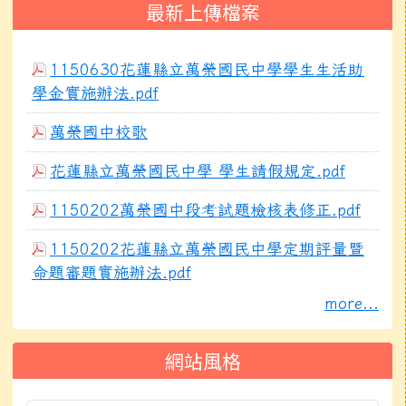
最新上傳檔案
1150630花蓮縣立萬榮國民中學學生生活助
學金實施辦法.pdf
萬榮國中校歌
花蓮縣立萬榮國民中學 學生請假規定.pdf
1150202萬榮國中段考試題檢核表修正.pdf
1150202花蓮縣立萬榮國民中學定期評量暨
命題審題實施辦法.pdf
more...
網站風格