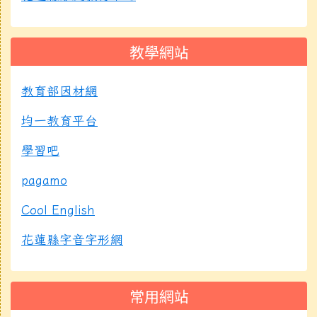
教學網站
教育部因材網
均一教育平台
學習吧
pagamo
Cool English
花蓮縣字音字形網
常用網站