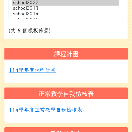
(共
6
個樣板佈景)
右邊區域內容
課程計畫
114學年度課程計畫
正常教學自我檢核表
114學年度正常教學自我檢核表