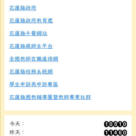
花蓮縣政府
花蓮縣政府教育處
花蓮縣午餐網站
花蓮縣親師生平台
全國教師在職進修網
花蓮縣校務系統網
學生申訴再申訴專區
花蓮縣國教輔導團暨教師專業社群
今天：
昨天：