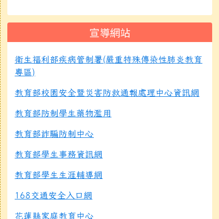
宣導網站
衛生福利部疾病管制署(嚴重特殊傳染性肺炎教育
專區)
教育部校園安全暨災害防救通報處理中心資訊網
教育部防制學生藥物濫用
教育部詐騙防制中心
教育部學生事務資訊網
教育部學生生涯輔導網
168交通安全入口網
花蓮縣家庭教育中心