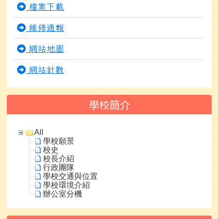
檔案下載
維修通報
網站地圖
網站計數
學校簡介
All
學校願景
校史
校長介紹
行政團隊
學校交通與位置
學校環境介紹
辦公室分機