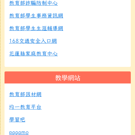
教育部詐騙防制中心
教育部學生事務資訊網
教育部學生生涯輔導網
168交通安全入口網
花蓮縣家庭教育中心
教學網站
教育部因材網
均一教育平台
學習吧
pagamo