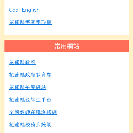
Cool English
花蓮縣字音字形網
常用網站
花蓮縣政府
花蓮縣政府教育處
花蓮縣午餐網站
花蓮縣親師生平台
全國教師在職進修網
花蓮縣校務系統網