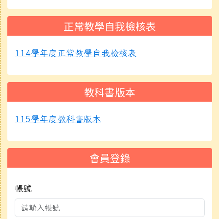
正常教學自我檢核表
114學年度正常教學自我檢核表
教科書版本
115學年度教科書版本
會員登錄
帳號