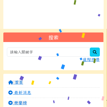
左邊區域內容
搜索
searc
進階搜尋
首頁
最新消息
榮譽榜