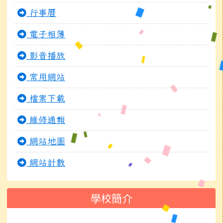
行事曆
電子相簿
影音播放
常用網站
檔案下載
維修通報
網站地圖
網站計數
學校簡介