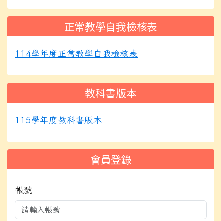
正常教學自我檢核表
114學年度正常教學自我檢核表
教科書版本
115學年度教科書版本
會員登錄
帳號