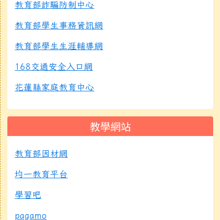
教育部詐騙防制中心
教育部學生事務資訊網
教育部學生生涯輔導網
168交通安全入口網
花蓮縣家庭教育中心
教學網站
教育部因材網
均一教育平台
學習吧
pagamo