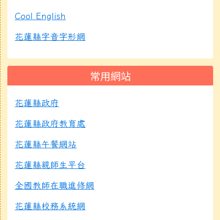
Cool English
花蓮縣字音字形網
常用網站
花蓮縣政府
花蓮縣政府教育處
花蓮縣午餐網站
花蓮縣親師生平台
全國教師在職進修網
花蓮縣校務系統網