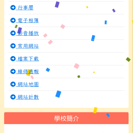
行事曆
電子相簿
影音播放
常用網站
檔案下載
維修通報
網站地圖
網站計數
學校簡介