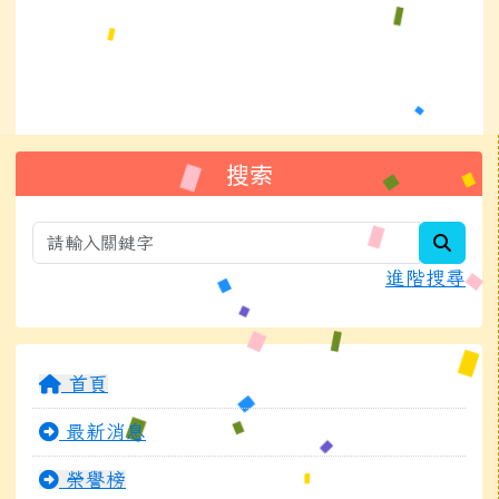
左邊區域內容
搜索
searc
進階搜尋
首頁
最新消息
榮譽榜