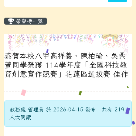
主內容區域
榮譽榜一覽
恭賀本校八甲高祥義、陳柏瑜、吳柔
萱同學榮獲 114學年度「全國科技教
育創意實作競賽」花蓮區選拔賽 佳作
教務處 管理員 於 2026-04-15 發布，共有 219
人次閱讀