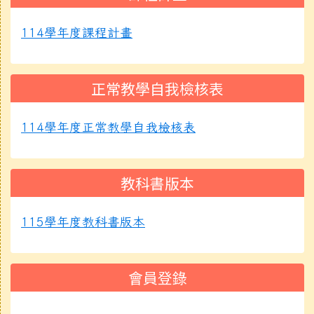
114學年度課程計畫
正常教學自我檢核表
114學年度正常教學自我檢核表
教科書版本
115學年度教科書版本
會員登錄