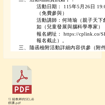
活動日期： 115年5月26日 19:
（免費參與）
活動講師：何琦瑜（親子天下
如（兒童發展與腦科學專家）
報名網址： https://cplink.co/S
報名截止）。
三、
隨函檢附活動詳細內容供參（附件
1) 給教師的SEL必
修課.pdf