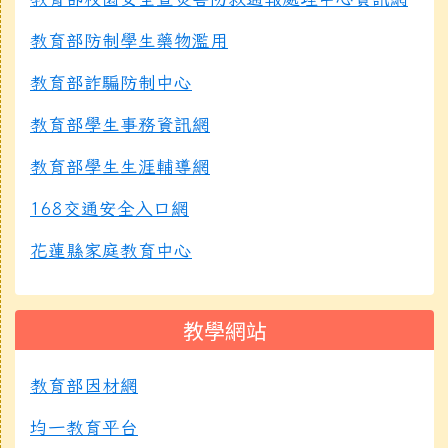
教育部防制學生藥物濫用
教育部詐騙防制中心
教育部學生事務資訊網
教育部學生生涯輔導網
168交通安全入口網
花蓮縣家庭教育中心
教學網站
教育部因材網
均一教育平台