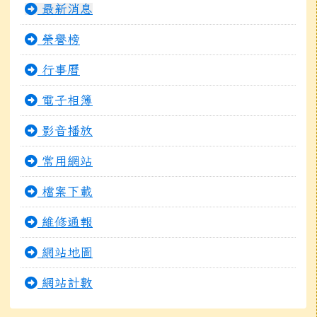
最新消息
榮譽榜
行事曆
電子相簿
影音播放
常用網站
檔案下載
維修通報
網站地圖
網站計數