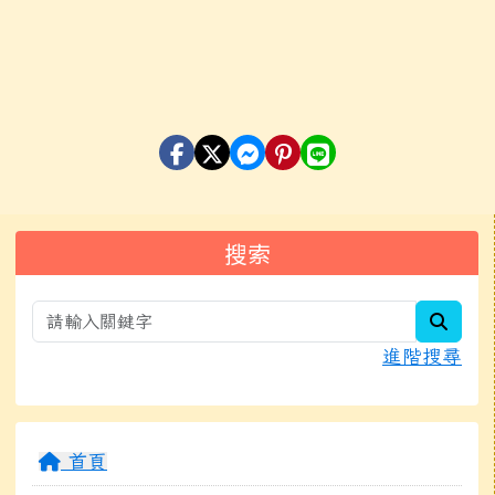
左邊區域內容
搜索
searc
進階搜尋
首頁