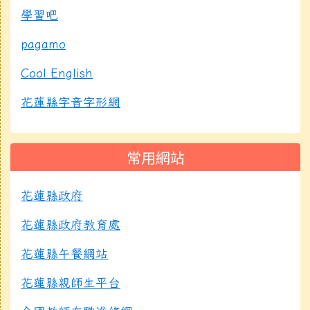
學習吧
pagamo
Cool English
花蓮縣字音字形網
常用網站
花蓮縣政府
花蓮縣政府教育處
花蓮縣午餐網站
花蓮縣親師生平台