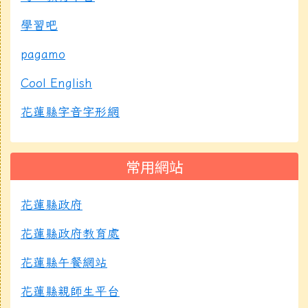
學習吧
pagamo
Cool English
花蓮縣字音字形網
常用網站
花蓮縣政府
花蓮縣政府教育處
花蓮縣午餐網站
花蓮縣親師生平台