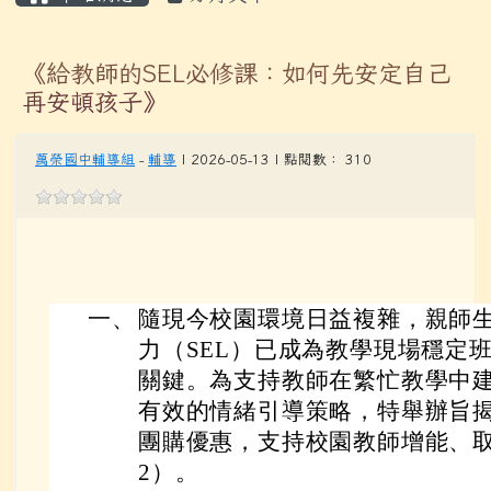
《給教師的SEL必修課：如何先安定自己
再安頓孩子》
萬榮國中輔導組
-
輔導
| 2026-05-13 | 點閱數： 310
一、
隨現今校園環境日益複雜，親師
力（SEL）已成為教學現場穩定
關鍵。為支持教師在繁忙教學中
有效的情緒引導策略，特舉辦旨揭活
團購優惠，支持校園教師增能、
2）。