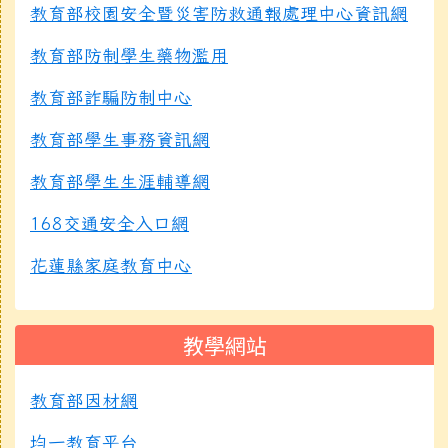
教育部校園安全暨災害防救通報處理中心資訊網
教育部防制學生藥物濫用
教育部詐騙防制中心
教育部學生事務資訊網
教育部學生生涯輔導網
168交通安全入口網
花蓮縣家庭教育中心
教學網站
教育部因材網
均一教育平台