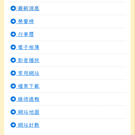
最新消息
榮譽榜
行事曆
電子相簿
影音播放
常用網站
檔案下載
維修通報
網站地圖
網站計數