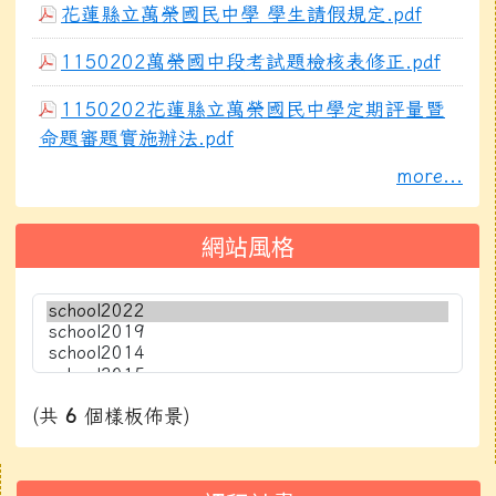
花蓮縣立萬榮國民中學 學生請假規定.pdf
1150202萬榮國中段考試題檢核表修正.pdf
1150202花蓮縣立萬榮國民中學定期評量暨
命題審題實施辦法.pdf
more...
網站風格
(共
6
個樣板佈景)
右邊區域內容