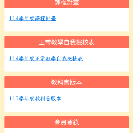
課程計畫
114學年度課程計畫
正常教學自我檢核表
114學年度正常教學自我檢核表
教科書版本
115學年度教科書版本
會員登錄