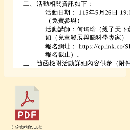
二、
活動相關資訊如下：
活動日期： 115年5月26日 19:
（免費參與）
活動講師：何琦瑜（親子天下
如（兒童發展與腦科學專家）
報名網址： https://cplink.co/S
報名截止）。
三、
隨函檢附活動詳細內容供參（附件
1) 給教師的SEL必