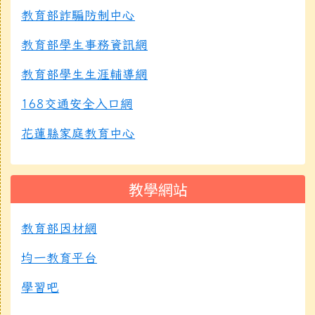
教育部詐騙防制中心
教育部學生事務資訊網
教育部學生生涯輔導網
168交通安全入口網
花蓮縣家庭教育中心
教學網站
教育部因材網
均一教育平台
學習吧