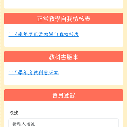
正常教學自我檢核表
114學年度正常教學自我檢核表
教科書版本
115學年度教科書版本
會員登錄
帳號