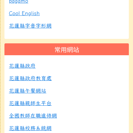
pagamo
Cool English
花蓮縣字音字形網
常用網站
花蓮縣政府
花蓮縣政府教育處
花蓮縣午餐網站
花蓮縣親師生平台
全國教師在職進修網
花蓮縣校務系統網