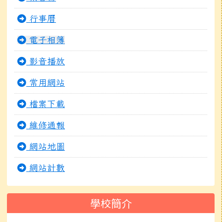
行事曆
電子相簿
影音播放
常用網站
檔案下載
維修通報
網站地圖
網站計數
學校簡介