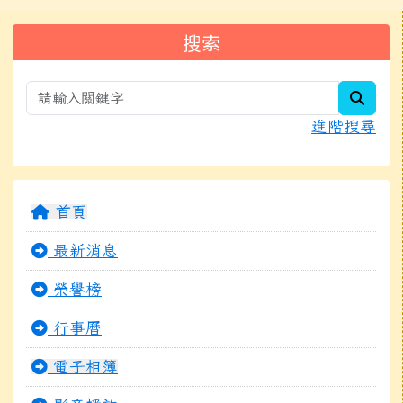
左邊區域內容
搜索
searc
進階搜尋
首頁
最新消息
榮譽榜
行事曆
電子相簿