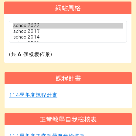
網站風格
(共
6
個樣板佈景)
右邊區域內容
課程計畫
114學年度課程計畫
正常教學自我檢核表
114學年度正常教學自我檢核表