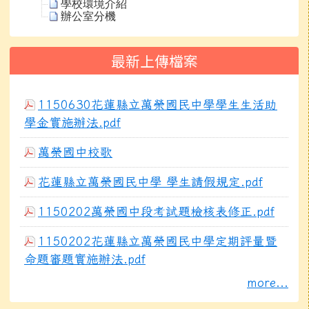
學校環境介紹
辦公室分機
最新上傳檔案
1150630花蓮縣立萬榮國民中學學生生活助
學金實施辦法.pdf
萬榮國中校歌
花蓮縣立萬榮國民中學 學生請假規定.pdf
1150202萬榮國中段考試題檢核表修正.pdf
1150202花蓮縣立萬榮國民中學定期評量暨
命題審題實施辦法.pdf
more...