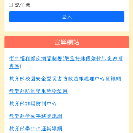
記住我
登入
宣導網站
衛生福利部疾病管制署(嚴重特殊傳染性肺炎教育
專區)
教育部校園安全暨災害防救通報處理中心資訊網
教育部防制學生藥物濫用
教育部詐騙防制中心
教育部學生事務資訊網
教育部學生生涯輔導網