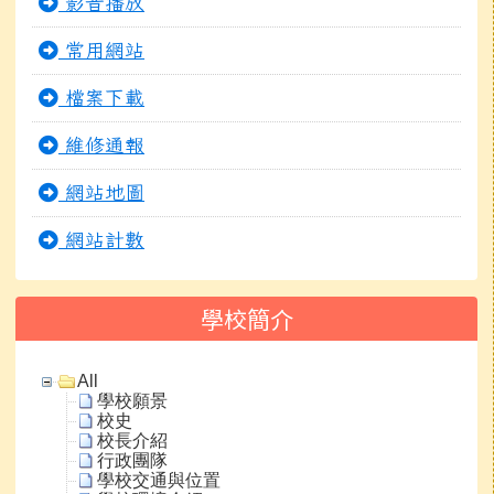
影音播放
常用網站
檔案下載
維修通報
網站地圖
網站計數
學校簡介
All
學校願景
校史
校長介紹
行政團隊
學校交通與位置