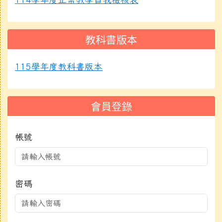
教科書版本
115學年度教科書版本
會員登錄
帳號
密碼