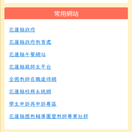
常用網站
花蓮縣政府
花蓮縣政府教育處
花蓮縣午餐網站
花蓮縣親師生平台
全國教師在職進修網
花蓮縣校務系統網
學生申訴再申訴專區
花蓮縣國教輔導團暨教師專業社群