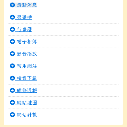
最新消息
榮譽榜
行事曆
電子相簿
影音播放
常用網站
檔案下載
維修通報
網站地圖
網站計數