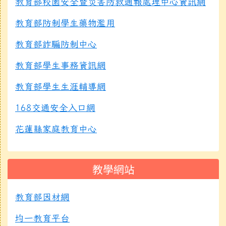
教育部校園安全暨災害防救通報處理中心資訊網
教育部防制學生藥物濫用
教育部詐騙防制中心
教育部學生事務資訊網
教育部學生生涯輔導網
168交通安全入口網
花蓮縣家庭教育中心
教學網站
教育部因材網
均一教育平台