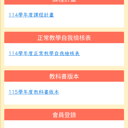
114學年度課程計畫
正常教學自我檢核表
114學年度正常教學自我檢核表
教科書版本
115學年度教科書版本
會員登錄