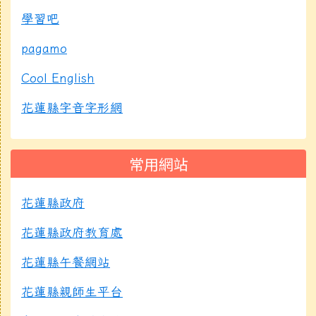
學習吧
pagamo
Cool English
花蓮縣字音字形網
常用網站
花蓮縣政府
花蓮縣政府教育處
花蓮縣午餐網站
花蓮縣親師生平台