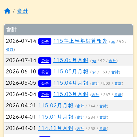
回首頁
會計
文章列表
會計
2026-07-14
115年上半年結算報告
公告
(
ga
/ 96 /
會計
)
2026-07-14
115.06月月報
公告
(
ga
/ 92 /
會計
)
2026-06-10
115.05月月報
公告
(
ga
/ 153 /
會計
)
2026-05-05
115.04月月報
公告
(
會計
/ 503 /
會計
)
2026-05-04
115.03月月報
公告
(
會計
/ 267 /
會計
)
2026-04-01
115.02月月報
(
會計
/ 344 /
會計
)
2026-04-01
115.01月月報
(
會計
/ 284 /
會計
)
2026-04-01
114.12月月報
(
會計
/ 258 /
會計
)