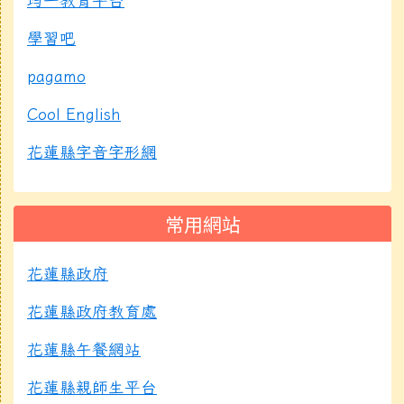
均一教育平台
學習吧
pagamo
Cool English
花蓮縣字音字形網
常用網站
花蓮縣政府
花蓮縣政府教育處
花蓮縣午餐網站
花蓮縣親師生平台