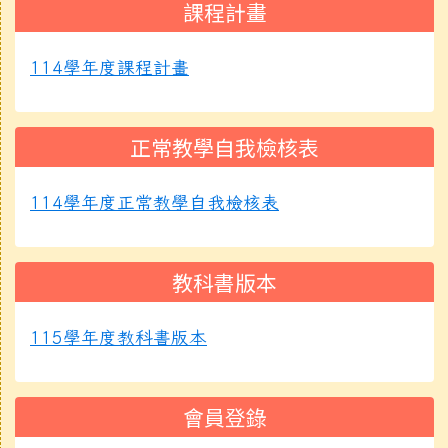
右邊區域內容
課程計畫
114學年度課程計畫
正常教學自我檢核表
114學年度正常教學自我檢核表
教科書版本
115學年度教科書版本
會員登錄