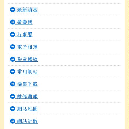
最新消息
榮譽榜
行事曆
電子相簿
影音播放
常用網站
檔案下載
維修通報
網站地圖
網站計數