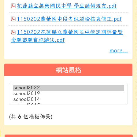
花蓮縣立萬榮國民中學 學生請假規定.pdf
1150202萬榮國中段考試題檢核表修正.pdf
1150202花蓮縣立萬榮國民中學定期評量暨
命題審題實施辦法.pdf
more...
網站風格
(共
6
個樣板佈景)