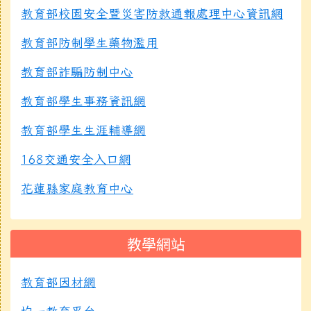
教育部校園安全暨災害防救通報處理中心資訊網
教育部防制學生藥物濫用
教育部詐騙防制中心
教育部學生事務資訊網
教育部學生生涯輔導網
168交通安全入口網
花蓮縣家庭教育中心
教學網站
教育部因材網