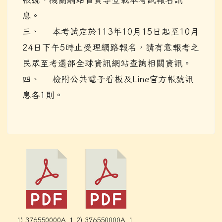
息。
三、 本考試定於113年10月15日起至10月
24日下午5時止受理網路報名，請有意報考之
民眾至考選部全球資訊網站查詢相關資訊。
四、 檢附公共電子看板及Line官方帳號訊
息各1則。
1) 376550000A_1
2) 376550000A_1