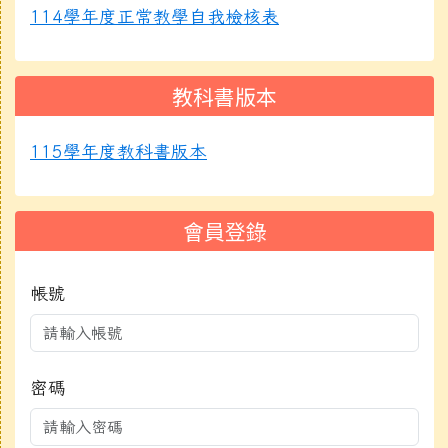
114學年度正常教學自我檢核表
教科書版本
115學年度教科書版本
會員登錄
帳號
密碼