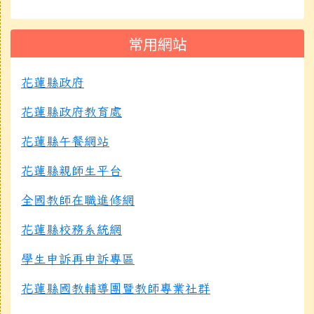
常用網站
花蓮縣政府
花蓮縣政府教育處
花蓮縣午餐網站
花蓮縣親師生平台
全國教師在職進修網
花蓮縣校務系統網
學生申訴再申訴專區
花蓮縣國教輔導團暨教師專業社群