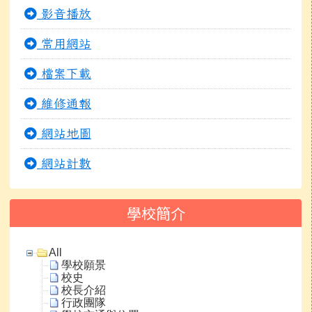
影音播放
常用網站
檔案下載
維修通報
網站地圖
網站計數
學校簡介
All
學校願景
校史
校長介紹
行政團隊