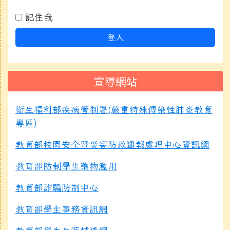
記住我
登入
宣導網站
衛生福利部疾病管制署(嚴重特殊傳染性肺炎教育
專區)
教育部校園安全暨災害防救通報處理中心資訊網
教育部防制學生藥物濫用
教育部詐騙防制中心
教育部學生事務資訊網