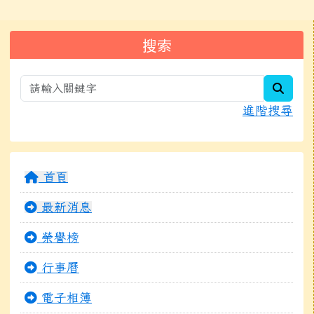
左邊區域內容
搜索
searc
進階搜尋
首頁
最新消息
榮譽榜
行事曆
電子相簿