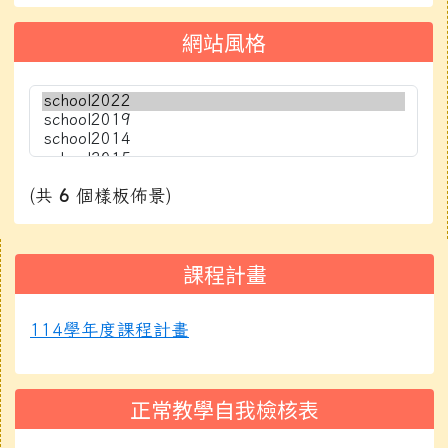
網站風格
(共
6
個樣板佈景)
右邊區域內容
課程計畫
114學年度課程計畫
正常教學自我檢核表