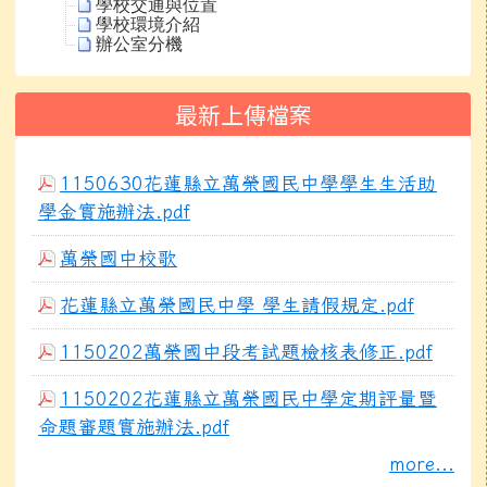
學校交通與位置
學校環境介紹
辦公室分機
最新上傳檔案
1150630花蓮縣立萬榮國民中學學生生活助
學金實施辦法.pdf
萬榮國中校歌
花蓮縣立萬榮國民中學 學生請假規定.pdf
1150202萬榮國中段考試題檢核表修正.pdf
1150202花蓮縣立萬榮國民中學定期評量暨
命題審題實施辦法.pdf
more...