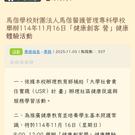
馬偕學校財團法人馬偕醫護管理專科學校
舉辦114年11月16日「健康創客 營」健康
體驗活動
活動
學務組長
-
學務
| 2025-11-05 | 點閱數： 307
一、依據本校辦理教育部補助「大學社會責
任實踐（USR）計 畫」辦理社區健康促進與
服務學習活動。
二、為推廣健康教育並培養學生基本照護常
識，特於114年11月 16日（星期日）
9:00~12:00 舉辦「健康創客營」健康體驗