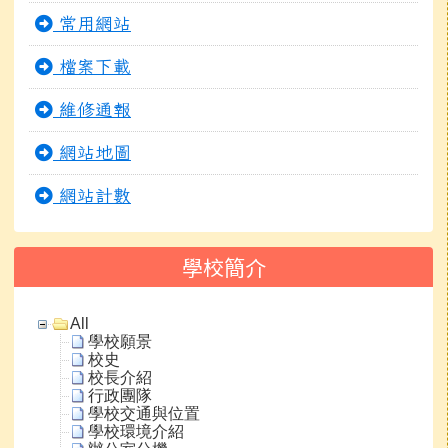
常用網站
檔案下載
維修通報
網站地圖
網站計數
學校簡介
All
學校願景
校史
校長介紹
行政團隊
學校交通與位置
學校環境介紹