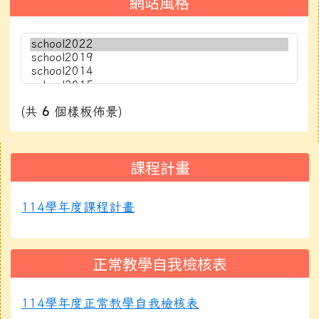
網站風格
(共
6
個樣板佈景)
右邊區域內容
課程計畫
114學年度課程計畫
正常教學自我檢核表
114學年度正常教學自我檢核表