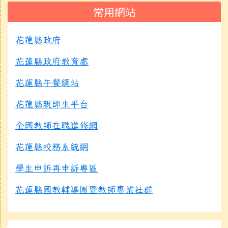
常用網站
花蓮縣政府
花蓮縣政府教育處
花蓮縣午餐網站
花蓮縣親師生平台
全國教師在職進修網
花蓮縣校務系統網
學生申訴再申訴專區
花蓮縣國教輔導團暨教師專業社群