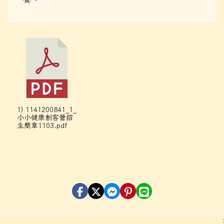
1) 1141200841_1_
小小健康創客營招
生簡章1103.pdf