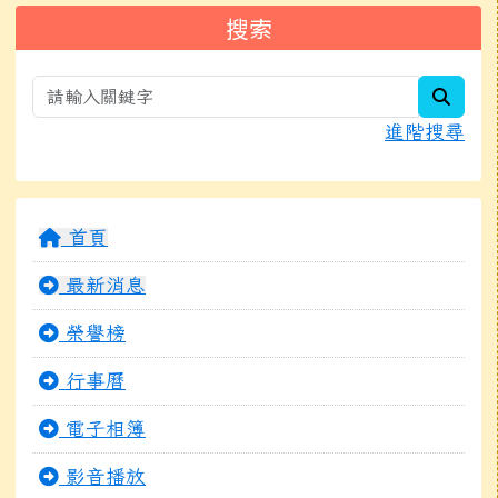
左邊區域內容
搜索
searc
進階搜尋
首頁
最新消息
榮譽榜
行事曆
電子相簿
影音播放