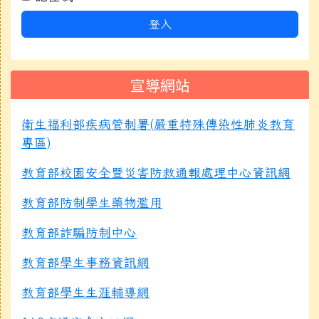
登入
宣導網站
衛生福利部疾病管制署(嚴重特殊傳染性肺炎教育
專區)
教育部校園安全暨災害防救通報處理中心資訊網
教育部防制學生藥物濫用
教育部詐騙防制中心
教育部學生事務資訊網
教育部學生生涯輔導網