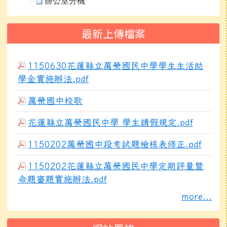
辦公室分機
最新上傳檔案
1150630花蓮縣立萬榮國民中學學生生活助
學金實施辦法.pdf
萬榮國中校歌
花蓮縣立萬榮國民中學 學生請假規定.pdf
1150202萬榮國中段考試題檢核表修正.pdf
1150202花蓮縣立萬榮國民中學定期評量暨
命題審題實施辦法.pdf
more...