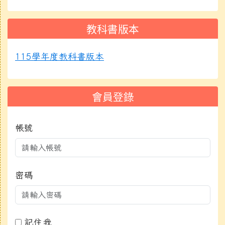
教科書版本
115學年度教科書版本
會員登錄
帳號
密碼
記住我