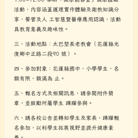
活動，內容涵蓋護理實作體驗及衛教知識分
享，餐管及人 工智慧暨醫療應用認識，活動
具教育意義及趣味性。
三、活動地點：太巴塱長老教會（花蓮縣光
復鄉中正路二段90 號）。
四、參加對象：花蓮縣國中、小學學生，名
額有限，額滿為 止。
五、報名方式及相關訊息，請參閱附件簡
章，並鼓勵所屬學生 踴躍參與。
六、請各校公告並轉知學生及家長，踴躍報
名參加，以利學生拓展視野並提升健康素
養。